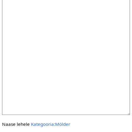
Naase lehele
Kategooria:Mölder